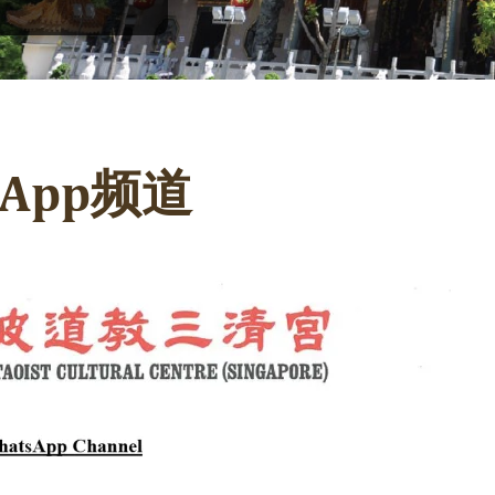
App频道