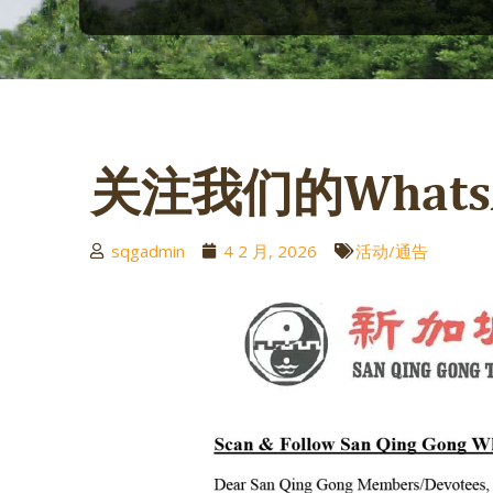
关注我们的Whats
sqgadmin
4 2 月, 2026
活动/通告