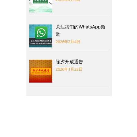
关注我们的WhatsApp频
道
2026年2月4日
除夕开放通告
2026年1月23日