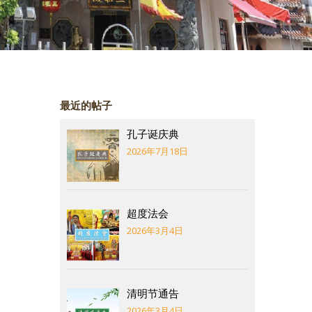
最近的帖子
孔子诞庆典
2026年7月18日
超度法会
2026年3月4日
清明节通告
2026年3月4日